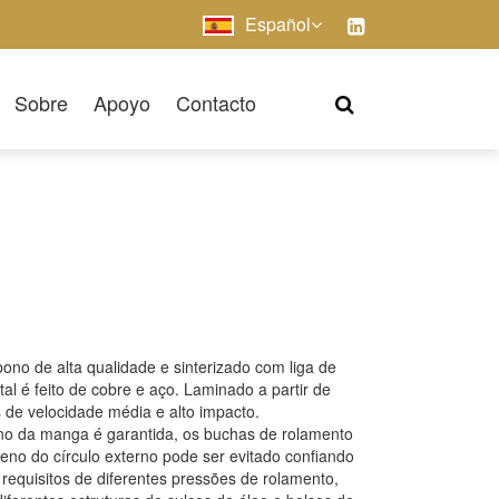
Español
Sobre
Apoyo
Contacto
ono de alta qualidade e sinterizado com liga de
l é feito de cobre e aço. Laminado a partir de
 de velocidade média e alto impacto.
rno da manga é garantida, os buchas de rolamento
eno do círculo externo pode ser evitado confiando
requisitos de diferentes pressões de rolamento,