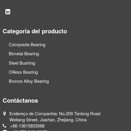
Categoría del producto
Composite Bearing
Bimetal Bearing
Steel Bushing
Oilless Bearing
Bronze Alloy Bearing
Contáctanos
Endereço de Companhia: No.209 Tanlong Road
Weitang Street, Jiashan, Zhejiang, China
+86-13615833568